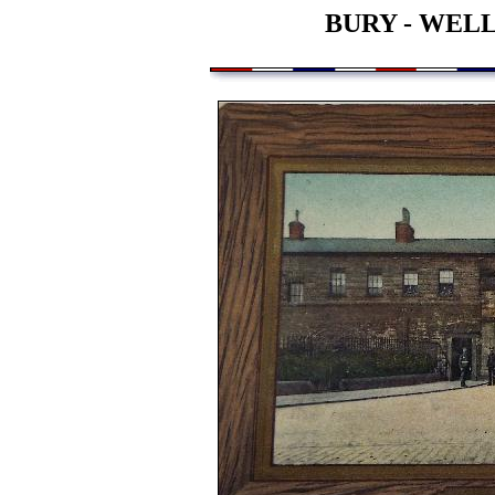
BURY - WEL