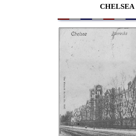
CHELSEA 